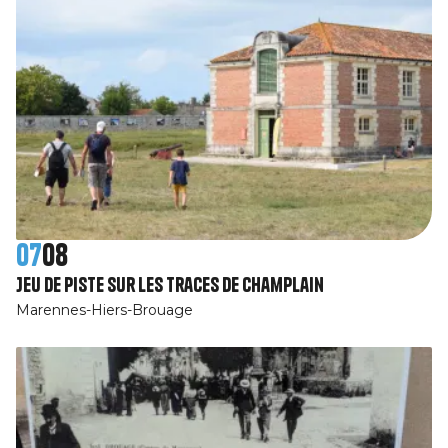
07
08
Jeu de piste Sur les traces de Champlain
Marennes-Hiers-Brouage