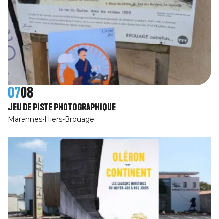
07
08
jeu de piste photographique
Marennes-Hiers-Brouage