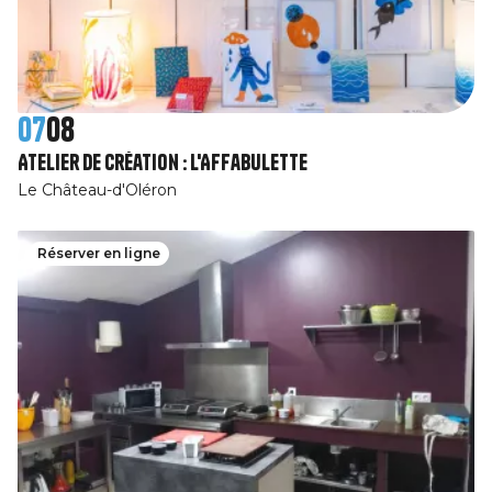
07
08
Atelier de création : l'Affabulette
Le Château-d'Oléron
Réserver en ligne