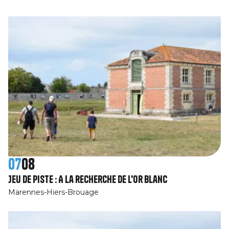
07
08
Jeu de piste : A la recherche de l'or blanc
Marennes-Hiers-Brouage