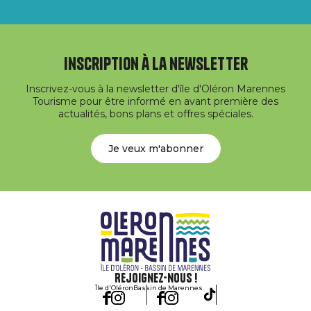
Inscription à la newsletter
Inscrivez-vous à la newsletter d'île d'Oléron Marennes
Tourisme pour être informé en avant première des
actualités, bons plans et offres spéciales.
Je veux m'abonner
Rejoignez-nous !
Île d'Oléron
Bassin de Marennes