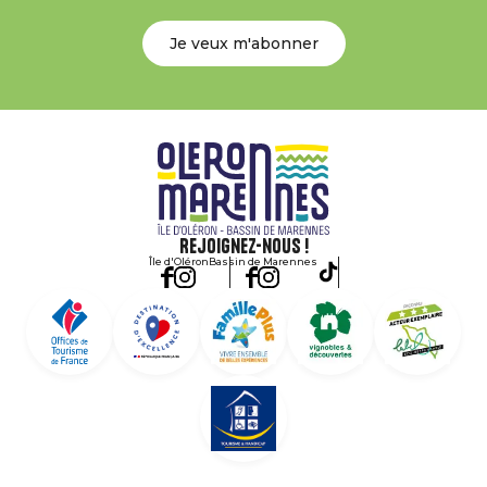
Je veux m'abonner
Rejoignez-nous !
Île d'Oléron
Bassin de Marennes