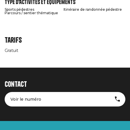
Type d'activités et équipements
Sports pédestres
Itinéraire de randonnée pédestre
Parcours / sentier thématique
Tarifs
Gratuit
Contact
Voir le numéro