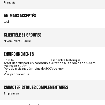
Français
Animaux acceptés
Oui
Clientèle et groupes
Niveau vert - Facile
Environnements
En ville
En centre historique
Arrêt de transport en commun à
Arrêt de bus à moins de 500 m
moins de 500 m
Port de plaisance à moins de 500
Vue mer
m
Vue panoramique
Caractéristiques complémentaires
En plein air