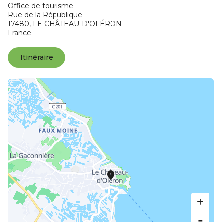
Office de tourisme
Rue de la République
17480,
LE CHÂTEAU-D'OLÉRON
France
Itinéraire