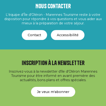
Nous contacter
L'équipe d'Île d'Oléron - Marennes Tourisme reste à votre
disposition pour répondre à vos questions et vous aider aux
mieux à la préparation de votre séjour.
Contact
Accessibilité
Inscription à la newsletter
Inscrivez-vous à la newsletter d'île d'Oléron Marennes
Tourisme pour être informé en avant première des
actualités, bons plans et offres spéciales.
Je veux m'abonner