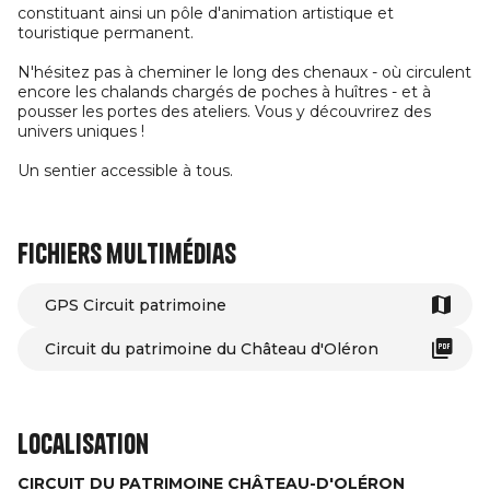
constituant ainsi un pôle d'animation artistique et
touristique permanent.
N'hésitez pas à cheminer le long des chenaux - où circulent
encore les chalands chargés de poches à huîtres - et à
pousser les portes des ateliers. Vous y découvrirez des
univers uniques !
Un sentier accessible à tous.
Fichiers multimédias
GPS Circuit patrimoine
Circuit du patrimoine du Château d'Oléron
Localisation
CIRCUIT DU PATRIMOINE CHÂTEAU-D'OLÉRON