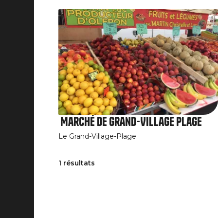
Marché de Grand-Village Plage
Le Grand-Village-Plage
1 résultats