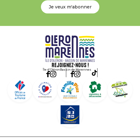
Je veux m'abonner
Rejoignez-nous !
Île d'Oléron
Bassin de Marennes