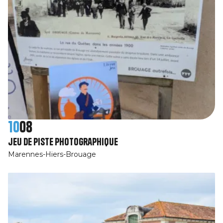
10
08
jeu de piste photographique
Marennes-Hiers-Brouage