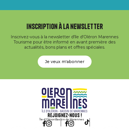
Inscription à la newsletter
Inscrivez-vous à la newsletter d'île d'Oléron Marennes
Tourisme pour être informé en avant première des
actualités, bons plans et offres spéciales.
Je veux m'abonner
Rejoignez-nous !
Île d'Oléron
Bassin de Marennes