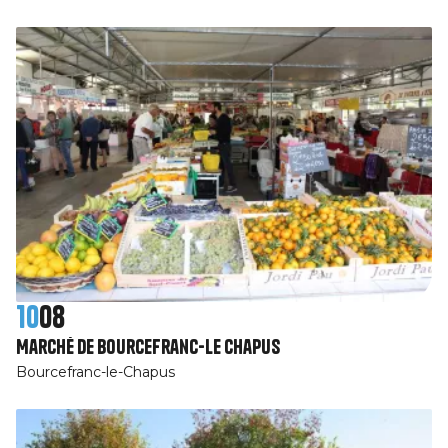
10
08
Marché de Bourcefranc-Le Chapus
Bourcefranc-le-Chapus