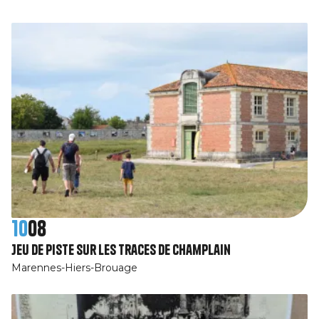
10
08
Jeu de piste Sur les traces de Champlain
Marennes-Hiers-Brouage