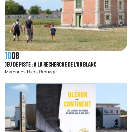
10
08
Jeu de piste : A la recherche de l'or blanc
Marennes-Hiers-Brouage