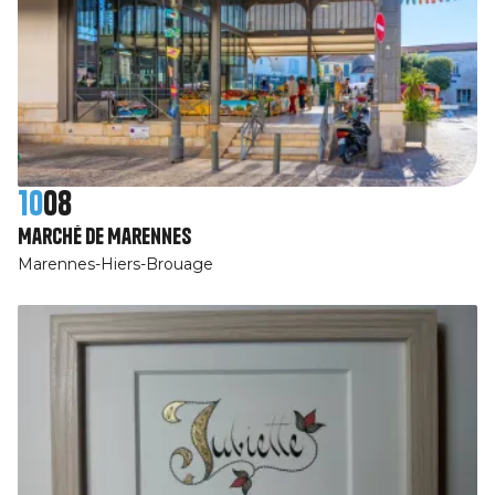
10
08
Marché de Marennes
Marennes-Hiers-Brouage