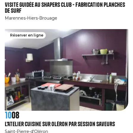
Visite guidée au Shapers Club - Fabrication planches
de surf
Marennes-Hiers-Brouage
Réserver en ligne
10
08
L'atelier cuisine sur Oléron par Session SaveurS
Saint-Pierre-d'Oléron