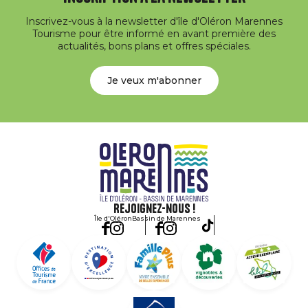
Inscrivez-vous à la newsletter d'île d'Oléron Marennes
Tourisme pour être informé en avant première des
actualités, bons plans et offres spéciales.
Je veux m'abonner
Rejoignez-nous !
Île d'Oléron
Bassin de Marennes