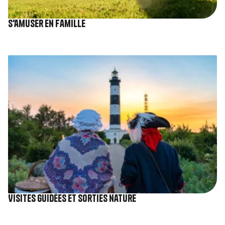
S'amuser en famille
Image
Visites guidées et sorties nature