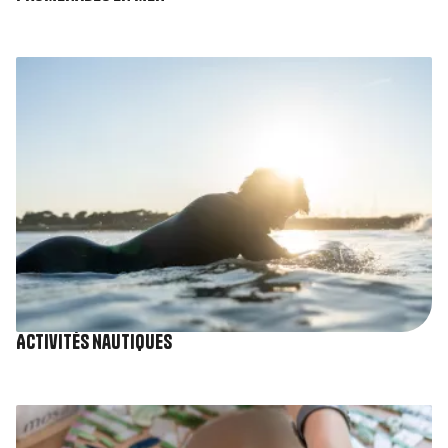
Image
Activités nautiques
Image