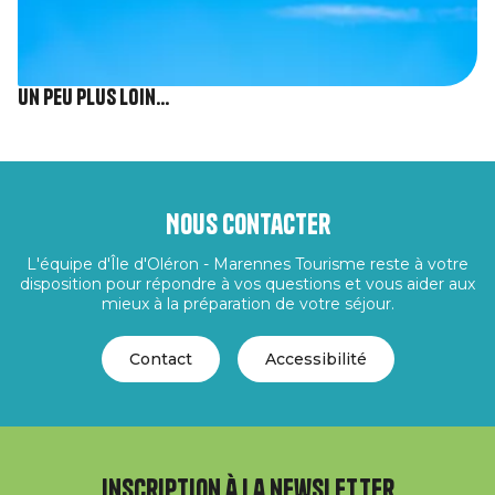
Un peu plus loin...
Nous contacter
L'équipe d'Île d'Oléron - Marennes Tourisme reste à votre
disposition pour répondre à vos questions et vous aider aux
mieux à la préparation de votre séjour.
Contact
Accessibilité
Inscription à la newsletter