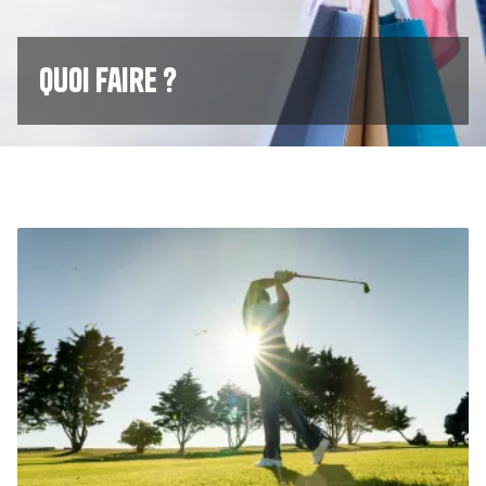
Quoi faire ?
Image