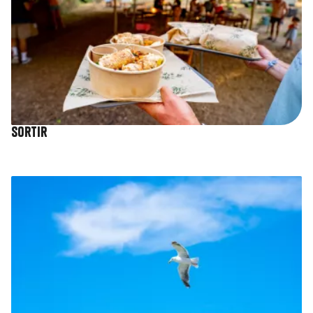
Sortir
Image