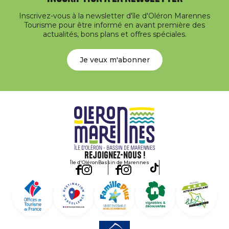
Inscrivez-vous à la newsletter d'île d'Oléron Marennes
Tourisme pour être informé en avant première des
actualités, bons plans et offres spéciales.
Je veux m'abonner
Rejoignez-nous !
Île d'Oléron
Bassin de Marennes