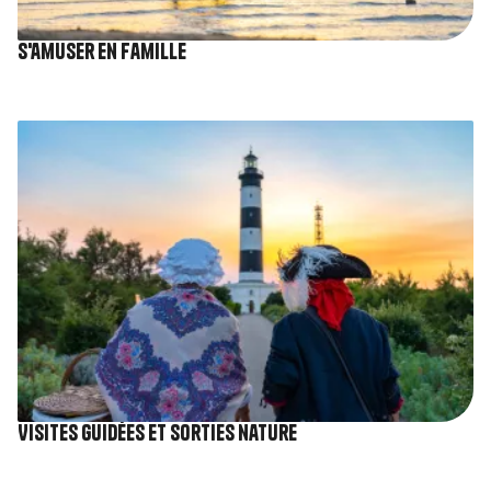
S'amuser en famille
Image
Visites guidées et sorties nature