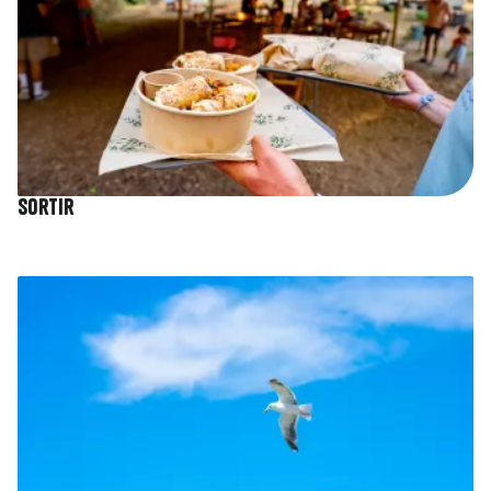
Sortir
Image