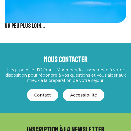
Un peu plus loin...
Nous contacter
L'équipe d'Île d'Oléron - Marennes Tourisme reste à votre
disposition pour répondre à vos questions et vous aider aux
mieux à la préparation de votre séjour.
Contact
Accessibilité
Inscription à la newsletter