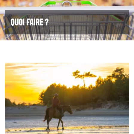
Quoi faire ?
Image