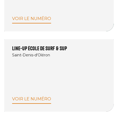
VOIR LE NUMÉRO
Line-Up école de surf & SUP
Saint-Denis-d'Oléron
VOIR LE NUMÉRO