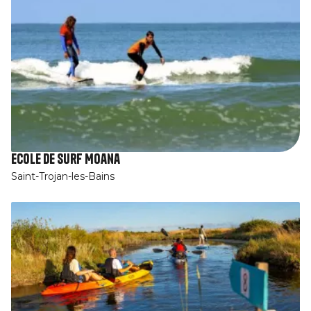
Ecole de surf Moana
Saint-Trojan-les-Bains