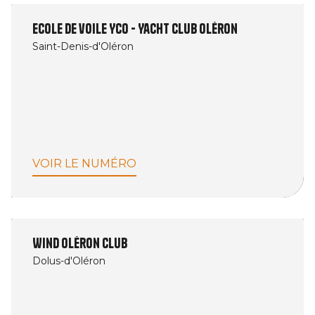
Ecole de voile YCO - Yacht Club Oléron
Saint-Denis-d'Oléron
VOIR LE NUMÉRO
Wind Oléron Club
Dolus-d'Oléron