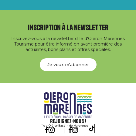
Inscription à la newsletter
Inscrivez-vous à la newsletter d'île d'Oléron Marennes
Tourisme pour être informé en avant première des
actualités, bons plans et offres spéciales.
Je veux m'abonner
Rejoignez-nous !
Île d'Oléron
Bassin de Marennes