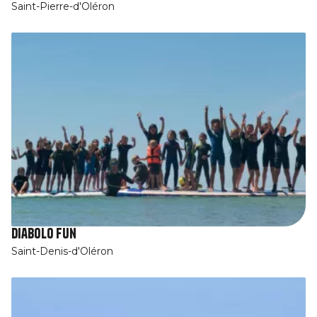
Saint-Pierre-d'Oléron
Diabolo Fun
Saint-Denis-d'Oléron