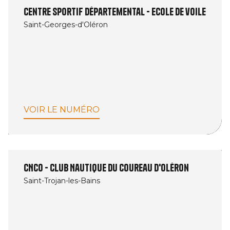
Centre sportif départemental - Ecole de voile
Saint-Georges-d'Oléron
VOIR LE NUMÉRO
CNCO - Club Nautique du Coureau d'Oléron
Saint-Trojan-les-Bains