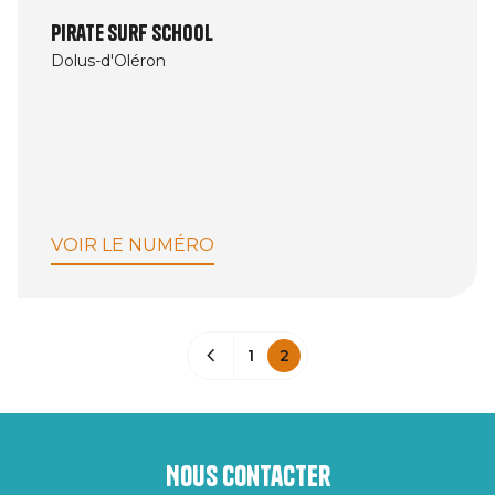
Pirate Surf School
Dolus-d'Oléron
VOIR LE NUMÉRO
1
2
Nous contacter