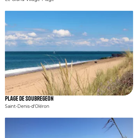
Plage de Soubregeon
Saint-Denis-d'Oléron