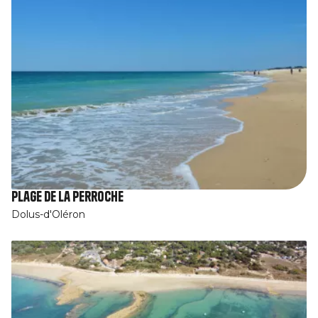
Plage de la Perroche
Dolus-d'Oléron