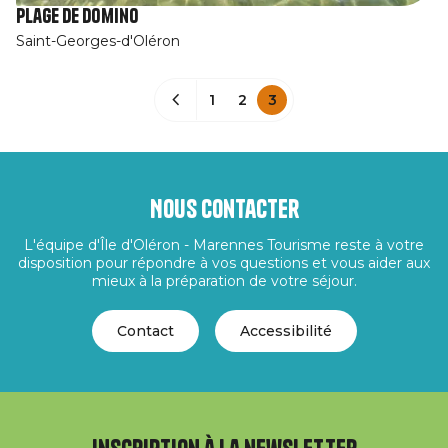
Plage de Domino
Saint-Georges-d'Oléron
1
2
3
Nous contacter
L'équipe d'Île d'Oléron - Marennes Tourisme reste à votre
disposition pour répondre à vos questions et vous aider aux
mieux à la préparation de votre séjour.
Contact
Accessibilité