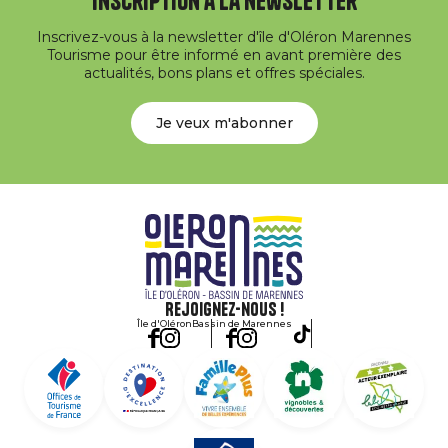
Inscription à la newsletter
Inscrivez-vous à la newsletter d'île d'Oléron Marennes
Tourisme pour être informé en avant première des
actualités, bons plans et offres spéciales.
Je veux m'abonner
Rejoignez-nous !
Île d'Oléron
Bassin de Marennes