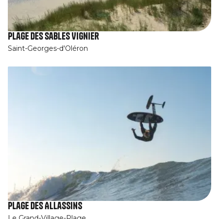
Plage des Sables Vignier
Saint-Georges-d'Oléron
Plage des Allassins
Le Grand-Village-Plage