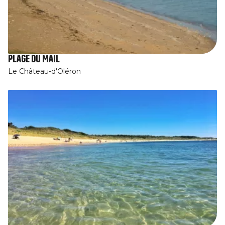
Plage du Mail
Le Château-d'Oléron