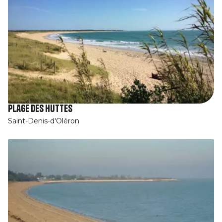
Plage des Huttes
Saint-Denis-d'Oléron