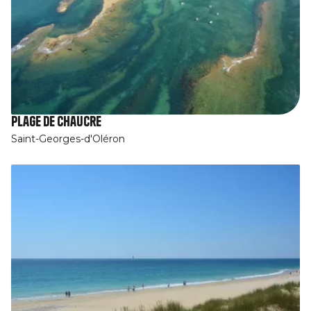
Plage de Chaucre
Saint-Georges-d'Oléron