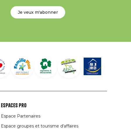
Je veux m'abonner
Espaces Pro
Espace Partenaires
Espace groupes et tourisme d'affaires