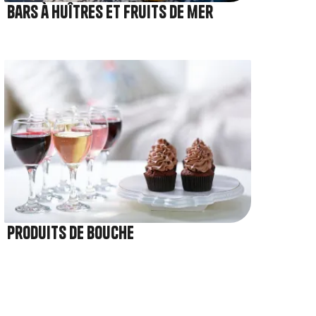
Bars à huîtres et fruits de mer
Image
Produits de bouche