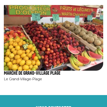
Marché de Grand-Village Plage
Le Grand-Village-Plage