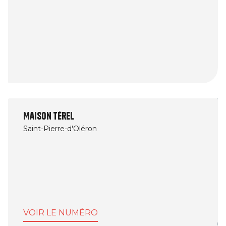
Maison Térel
Saint-Pierre-d'Oléron
VOIR LE NUMÉRO