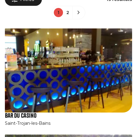
1
2
Bar du Casino
Saint-Trojan-les-Bains