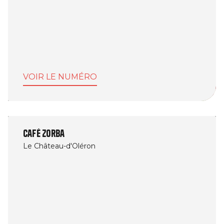
VOIR LE NUMÉRO
Café Zorba
Le Château-d'Oléron