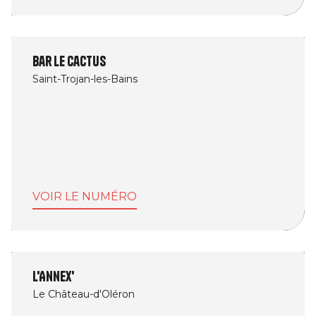
Bar Le Cactus
Saint-Trojan-les-Bains
VOIR LE NUMÉRO
L'Annex'
Le Château-d'Oléron