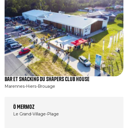
Bar et snacking du Shapers Club House
Marennes-Hiers-Brouage
Ô Mermoz
Le Grand-Village-Plage