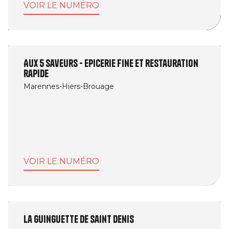
VOIR LE NUMÉRO
Aux 5 saveurs - Epicerie fine et restauration
rapide
Marennes-Hiers-Brouage
VOIR LE NUMÉRO
la Guinguette de Saint Denis