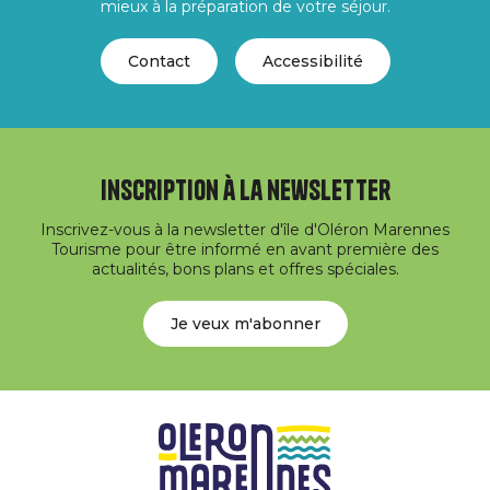
mieux à la préparation de votre séjour.
Contact
Accessibilité
Inscription à la newsletter
Inscrivez-vous à la newsletter d'île d'Oléron Marennes
Tourisme pour être informé en avant première des
actualités, bons plans et offres spéciales.
Je veux m'abonner