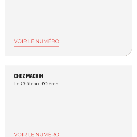
VOIR LE NUMÉRO
Chez Machin
Le Château-d'Oléron
VOIR LE NUMÉRO