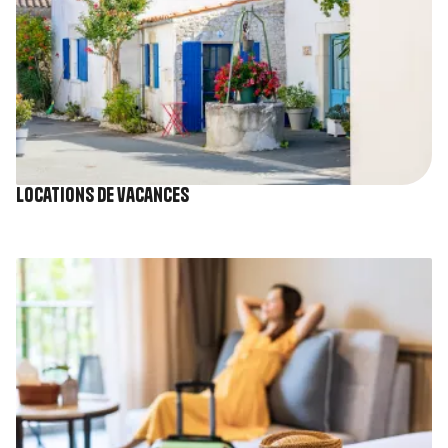
Locations de vacances
Image