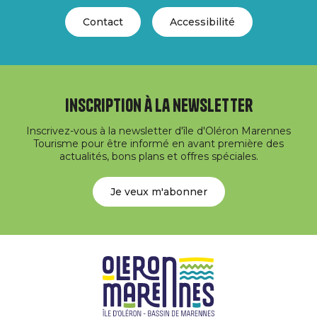
Contact
Accessibilité
Inscription à la newsletter
Inscrivez-vous à la newsletter d'île d'Oléron Marennes
Tourisme pour être informé en avant première des
actualités, bons plans et offres spéciales.
Je veux m'abonner