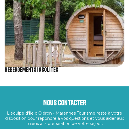
Hébergements insolites
Nous contacter
L'équipe d'Île d'Oléron - Marennes Tourisme reste à votre
disposition pour répondre à vos questions et vous aider aux
mieux à la préparation de votre séjour.