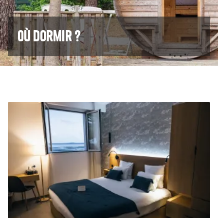
Où dormir ?
Image