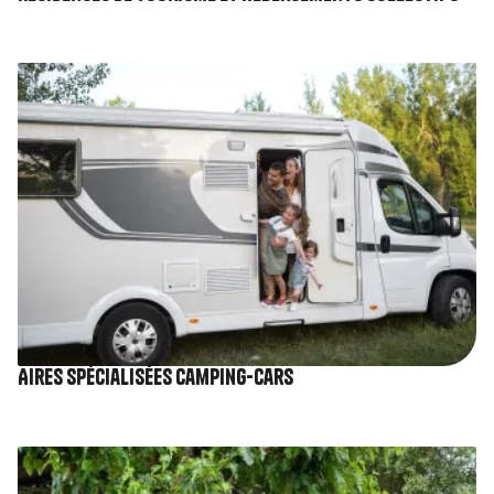
Image
Aires spécialisées camping-cars
Image