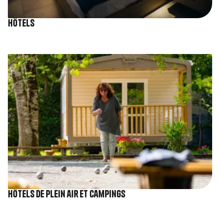
Hôtels
Image
Hôtels de plein air et Campings