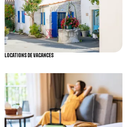
Locations de vacances
Image