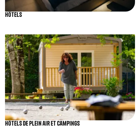
Hôtels
Image
Hôtels de plein air et Campings