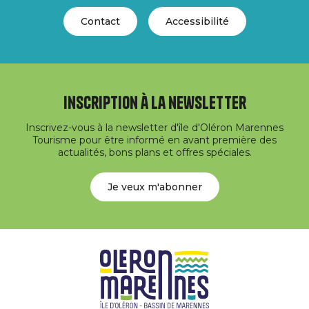
Contact
Accessibilité
Inscription à la newsletter
Inscrivez-vous à la newsletter d'île d'Oléron Marennes
Tourisme pour être informé en avant première des
actualités, bons plans et offres spéciales.
Je veux m'abonner