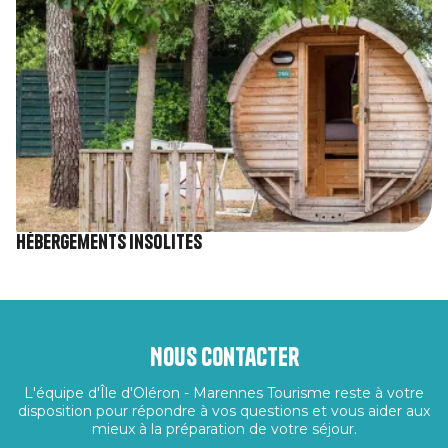
Hébergements insolites
Nous contacter
L'équipe d'Île d'Oléron - Marennes Tourisme reste à votre
disposition pour répondre à vos questions et vous aider aux
mieux à la préparation de votre séjour.