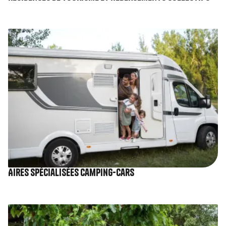
Image
Aires spécialisées camping-cars
Image