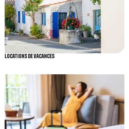
Locations de vacances
Image