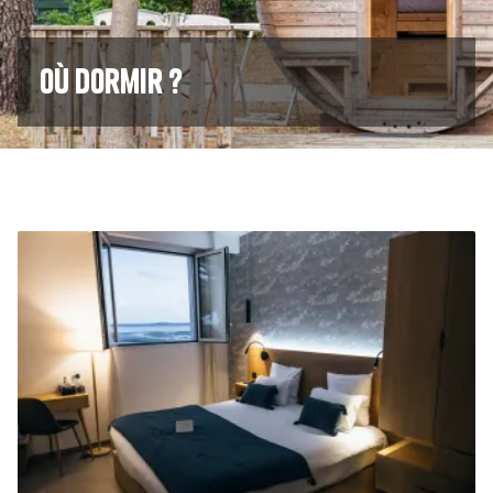
Où dormir ?
Image