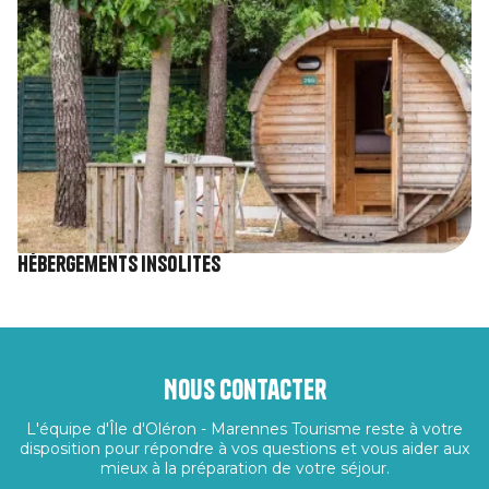
Hébergements insolites
Nous contacter
L'équipe d'Île d'Oléron - Marennes Tourisme reste à votre
disposition pour répondre à vos questions et vous aider aux
mieux à la préparation de votre séjour.