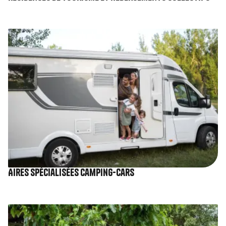
Image
Aires spécialisées camping-cars
Image