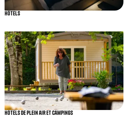
Hôtels
Image
Hôtels de plein air et Campings