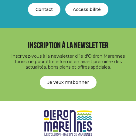
Contact
Accessibilité
Inscription à la newsletter
Inscrivez-vous à la newsletter d'île d'Oléron Marennes
Tourisme pour être informé en avant première des
actualités, bons plans et offres spéciales.
Je veux m'abonner