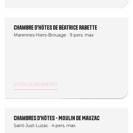
Chambre d'hôtes de Béatrice Rabette
Marennes-Hiers-Brouage
9 pers. max
VOIR LE NUMÉRO
Chambres d'Hôtes - Moulin de Mauzac
Saint-Just-Luzac
4 pers. max