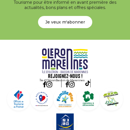
Tourisme pour être informé en avant première des
actualités, bons plans et offres spéciales.
Je veux m'abonner
Rejoignez-nous !
Île d'Oléron
Bassin de Marennes