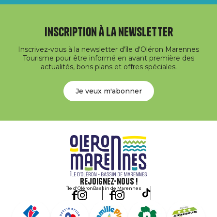
Inscription à la newsletter
Inscrivez-vous à la newsletter d'île d'Oléron Marennes
Tourisme pour être informé en avant première des
actualités, bons plans et offres spéciales.
Je veux m'abonner
Rejoignez-nous !
Île d'Oléron
Bassin de Marennes