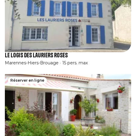
Le logis des lauriers roses
Marennes-Hiers-Brouage
15 pers. max
Réserver en ligne