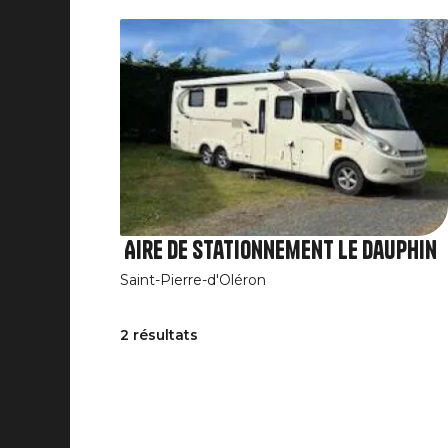
Aire de stationnement Le Dauphin
Saint-Pierre-d'Oléron
2 résultats