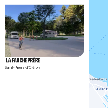
La Faucheprère
Saint-Pierre-d'Oléron