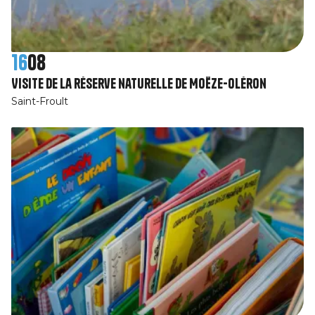
16
08
Visite de la réserve naturelle de Moëze-Oléron
Saint-Froult