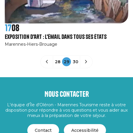
17
08
Exposition d'art : L'émail dans tous ses états
Marennes-Hiers-Brouage
28
29
30
Nous contacter
L'équipe d'Île d'Oléron - Marennes Tourisme reste à votre
disposition pour répondre à vos questions et vous aider aux
mieux à la préparation de votre séjour.
Contact
Accessibilité