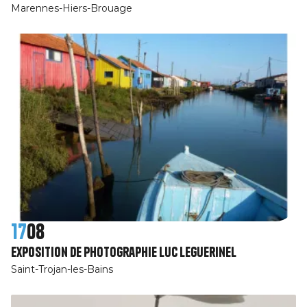
Marennes-Hiers-Brouage
17
08
Exposition de photographie Luc Leguerinel
Saint-Trojan-les-Bains