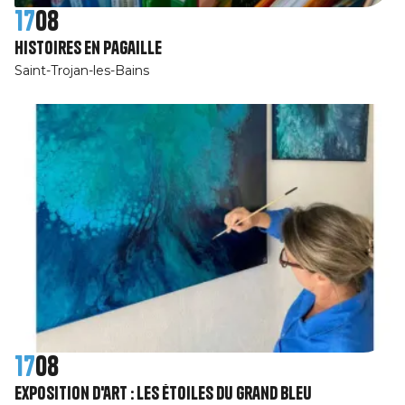
17
08
Histoires en pagaille
Saint-Trojan-les-Bains
17
08
Exposition d'art : Les étoiles du Grand Bleu