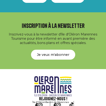
Inscription à la newsletter
Inscrivez-vous à la newsletter d'île d'Oléron Marennes
Tourisme pour être informé en avant première des
actualités, bons plans et offres spéciales.
Je veux m'abonner
Rejoignez-nous !
Île d'Oléron
Bassin de Marennes