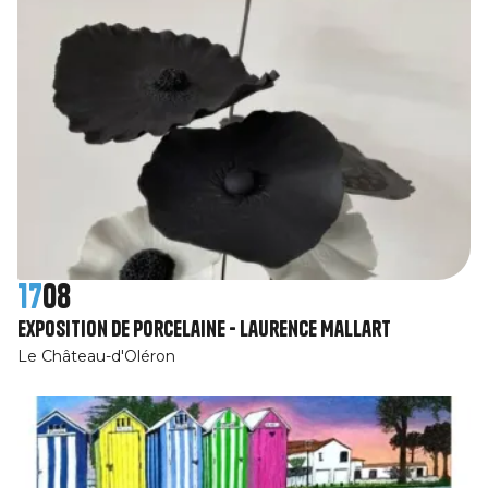
17
08
Exposition de porcelaine - Laurence Mallart
Le Château-d'Oléron